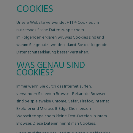
COOKIES
Unsere Website verwendet HTTP-Cookies um
nutzerspezifische Daten zu speichern.
Im Folgenden erklären wir, was Cookies sind und
warum Sie genutzt werden, damit Sie die folgende
Datenschutzerklärung besser verstehen.
WAS GENAU SIND
COOKIES?
Immer wenn Sie durch das Internet surfen,
verwenden Sie einen Browser. Bekannte Browser
sind beispielsweise Chrome, Safari, Firefox, Internet
Explorer und Microsoft Edge. Die meisten
Webseiten speichern kleine Text-Dateien in Ihrem
Browser. Diese Dateien nennt man Cookies.