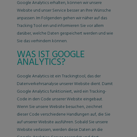
Google Analytics erhalten, können wir unsere
Website und unser Service besser an Ihre Wünsche
anpassen. Im Folgenden gehen wir näher auf das
Tracking Tool ein und informieren Sie vor allem
darüber, welche Daten gespeichert werden und wie
Sie das verhindern können.
WAS IST GOOGLE
ANALYTICS?
Google Analytics ist ein Trackingtool, das der
Datenverkehrsanalyse unserer Website dient. Damit
Google Analytics funktioniert, wird ein Tracking-
Code in den Code unserer Website eingebaut.
Wenn Sie unsere Website besuchen, zeichnet
dieser Code verschiedene Handlungen auf, die Sie
auf unserer Website ausführen. Sobald Sie unsere
Website verlassen, werden diese Daten an die