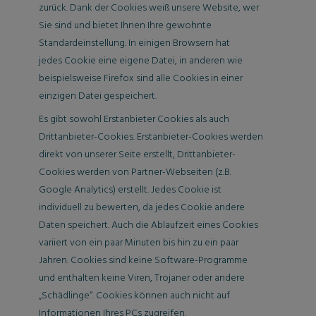
zurück. Dank der Cookies weiß unsere Website, wer
Sie sind und bietet Ihnen Ihre gewohnte
Standardeinstellung. In einigen Browsern hat
jedes Cookie eine eigene Datei, in anderen wie
beispielsweise Firefox sind alle Cookies in einer
einzigen Datei gespeichert.
Es gibt sowohl Erstanbieter Cookies als auch
Drittanbieter-Cookies. Erstanbieter-Cookies werden
direkt von unserer Seite erstellt, Drittanbieter-
Cookies werden von Partner-Webseiten (z.B.
Google Analytics) erstellt. Jedes Cookie ist
individuell zu bewerten, da jedes Cookie andere
Daten speichert. Auch die Ablaufzeit eines Cookies
variiert von ein paar Minuten bis hin zu ein paar
Jahren. Cookies sind keine Software-Programme
und enthalten keine Viren, Trojaner oder andere
„Schädlinge“. Cookies können auch nicht auf
Informationen Ihres PCs zugreifen.