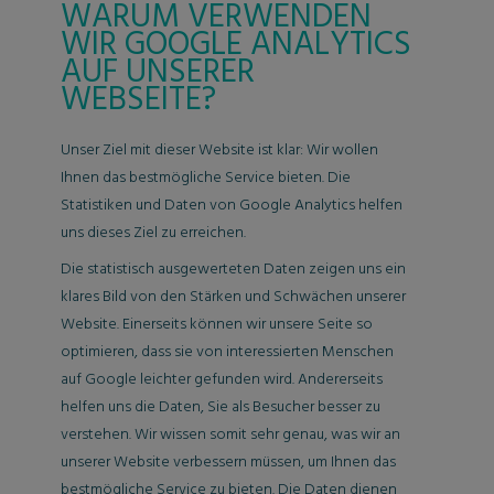
WARUM VERWENDEN
WIR GOOGLE ANALYTICS
AUF UNSERER
WEBSEITE?
Unser Ziel mit dieser Website ist klar: Wir wollen
Ihnen das bestmögliche Service bieten. Die
Statistiken und Daten von Google Analytics helfen
uns dieses Ziel zu erreichen.
Die statistisch ausgewerteten Daten zeigen uns ein
klares Bild von den Stärken und Schwächen unserer
Website. Einerseits können wir unsere Seite so
optimieren, dass sie von interessierten Menschen
auf Google leichter gefunden wird. Andererseits
helfen uns die Daten, Sie als Besucher besser zu
verstehen. Wir wissen somit sehr genau, was wir an
unserer Website verbessern müssen, um Ihnen das
bestmögliche Service zu bieten. Die Daten dienen