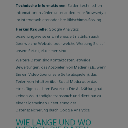
Technische Informationen:
Zu den technischen
Informationen zählen unter anderem Ihr Browsertyp,
Ihr Internetanbieter oder Ihre Bildschirmauflösung.
Herkunftsquelle:
Google Analytics
beziehungsweise uns, interessiert natürlich auch
über welche Website oder welche Werbung Sie auf
unsere Seite gekommen sind.
Weitere Daten sind Kontaktdaten, etwaige
Bewertungen, das Abspielen von Medien (z.B., wenn
Sie ein Video über unsere Seite abspielen), das
Teilen von Inhalten über Social Media oder das
Hinzufügen zu Ihren Favoriten. Die Aufzählung hat
keinen Vollständigkeitsanspruch und dient nur zu
einer allgemeinen Orientierung der
Datenspeicherung durch Google Analytics.
WIE LANGE UND WO