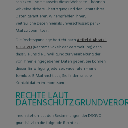
schicken – somit abseits dieser Webseite – können
wir keine sichere Übertragung und den Schutz Ihrer
Daten garantieren. Wir empfehlen Ihnen,
vertrauliche Daten niemals unverschlüsselt per E-
Mail zu übermitteln.
Die Rechtsgrundlage besteht nach
Artikel 6 Absatz 1
a DSGVO
(Rechtmäßigkeit der Verarbeitung) darin,
dass Sie uns die Einwilligung zur Verarbeitung der
von Ihnen eingegebenen Daten geben. Sie können
diesen Einwilligung jederzeit widerrufen – eine
formlose E-Mail reicht aus, Sie finden unsere
Kontaktdaten im Impressum.
RECHTE LAUT
DATENSCHUTZGRUNDVERO
Ihnen stehen laut den Bestimmungen der DSGVO
grundsätzlich die folgende Rechte zu: