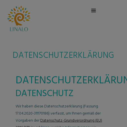
DATENSCHUTZERKLÄRUNG
DATENSCHUTZERKLÄRU
DATENSCHUTZ
Wir haben diese Datenschutzerklärung (Fassung
17.04.2020-311170186) verfasst, um Ihnen gemäß der
Vorgaben der
Datenschutz-Grundverordnung (EU)