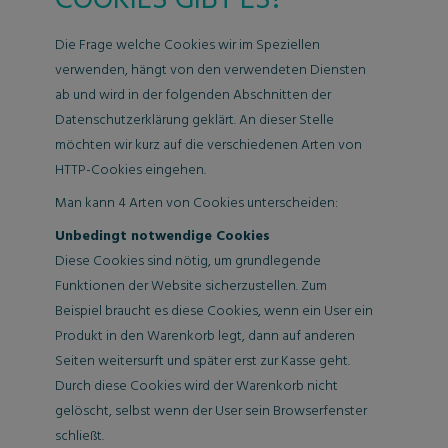
COOKIES GIBT ES?
Die Frage welche Cookies wir im Speziellen
verwenden, hängt von den verwendeten Diensten
ab und wird in der folgenden Abschnitten der
Datenschutzerklärung geklärt. An dieser Stelle
möchten wir kurz auf die verschiedenen Arten von
HTTP-Cookies eingehen.
Man kann 4 Arten von Cookies unterscheiden:
Unbedingt notwendige Cookies
Diese Cookies sind nötig, um grundlegende
Funktionen der Website sicherzustellen. Zum
Beispiel braucht es diese Cookies, wenn ein User ein
Produkt in den Warenkorb legt, dann auf anderen
Seiten weitersurft und später erst zur Kasse geht.
Durch diese Cookies wird der Warenkorb nicht
gelöscht, selbst wenn der User sein Browserfenster
schließt.