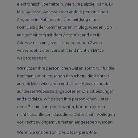
elektronisch übermitteln, wie zum Beispiel Name, E-
Mail-Adresse, Adresse oder andere persönlichen
Angaben im Rahmen der Übermittlung eines
Formulars oder Kommentaren im Blog, werden von
uns gemeinsam mit dem Zeitpunkt und der IP-
Adresse nur zum jeweils angegebenen Zweck
verwendet, sicher verwahrt und nicht an Dritte
weitergegeben.
Wir nutzen Ihre persönlichen Daten somit nur für die
Kommunikation mit jenen Besuchern, die Kontakt
ausdrücklich wünschen und für die Abwicklung der
auf dieser Webseite angebotenen Dienstleistungen
und Produkte. Wir geben Ihre persönlichen Daten
ohne Zustimmung nicht weiter, können jedoch
nicht ausschließen, dass diese Daten beim Vorliegen
von rechtswidrigem Verhalten eingesehen werden.
Wenn Sie uns persönliche Daten per E-Mail