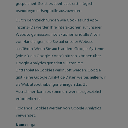
gespeichert. So ist es überhaupt erst möglich
pseudonyme Userprofile auszuwerten.
Durch Kennzeichnungen wie Cookies und App-
Instanz-IDs werden Ihre Interaktionen auf unserer
Website gemessen. Interaktionen sind alle Arten
von Handlungen, die Sie auf unserer Website
ausführen. Wenn Sie auch andere Google-Systeme
(wie z.B. ein Google-Konto) nützen, können über
Google Analytics generierte Daten mit
Drittanbieter-Cookies verknüpft werden. Google
gibt keine Google Analytics-Daten weiter, außer wir
als Websitebetreiber genehmigen das. Zu
Ausnahmen kann es kommen, wenn es gesetzlich
erforderlich ist.
Folgende Cookies werden von Google Analytics
verwendet:
Name:
_ga