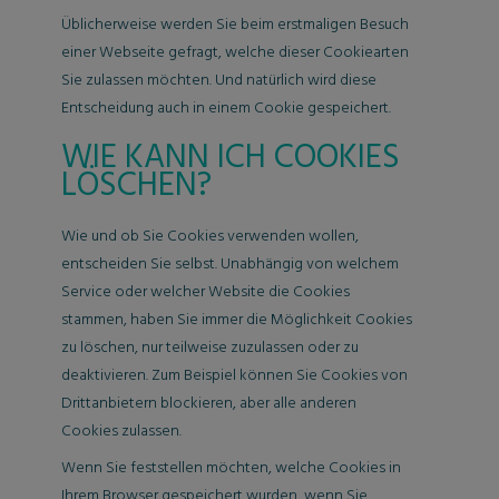
Üblicherweise werden Sie beim erstmaligen Besuch
einer Webseite gefragt, welche dieser Cookiearten
Sie zulassen möchten. Und natürlich wird diese
Entscheidung auch in einem Cookie gespeichert.
WIE KANN ICH COOKIES
LÖSCHEN?
Wie und ob Sie Cookies verwenden wollen,
entscheiden Sie selbst. Unabhängig von welchem
Service oder welcher Website die Cookies
stammen, haben Sie immer die Möglichkeit Cookies
zu löschen, nur teilweise zuzulassen oder zu
deaktivieren. Zum Beispiel können Sie Cookies von
Drittanbietern blockieren, aber alle anderen
Cookies zulassen.
Wenn Sie feststellen möchten, welche Cookies in
Ihrem Browser gespeichert wurden, wenn Sie