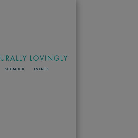
TURALLY LOVINGLY
SCHMUCK
EVENTS