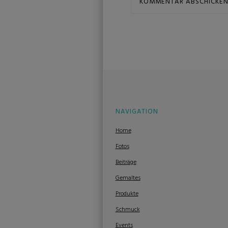
NAVIGATION
Home
Fotos
Beiträge
Gemaltes
Produkte
Schmuck
Events