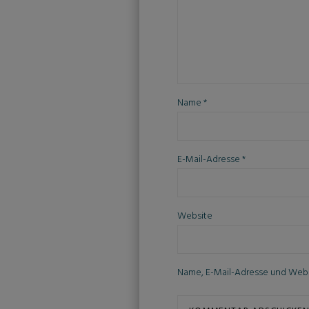
Name
*
E-Mail-Adresse
*
Website
Name, E-Mail-Adresse und Webs