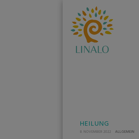
HEILUNG
8. NOVEMBER 2022
ALLGEMEIN