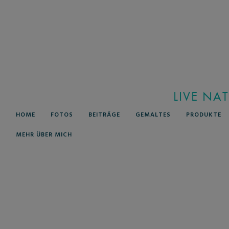
LIVE NA
HOME
FOTOS
BEITRÄGE
GEMALTES
PRODUKTE
MEHR ÜBER MICH